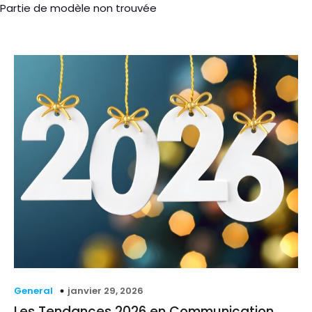
Partie de modèle non trouvée
janvier 29, 2026
General
Les Tendances 2026 en Communication