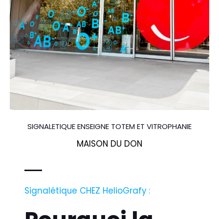
SIGNALETIQUE ENSEIGNE TOTEM ET VITROPHANIE
MAISON DU DON
Signalétique CHEZ HelioGrafy :