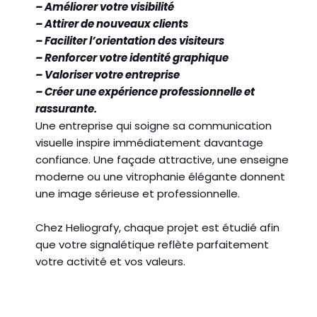
– Améliorer votre visibilité
– Attirer de nouveaux clients
– Faciliter l’orientation des visiteurs
– Renforcer votre identité graphique
– Valoriser votre entreprise
– Créer une expérience professionnelle et
rassurante.
Une entreprise qui soigne sa communication
visuelle inspire immédiatement davantage
confiance. Une façade attractive, une enseigne
moderne ou une vitrophanie élégante donnent
une image sérieuse et professionnelle.
Chez Heliografy, chaque projet est étudié afin
que votre signalétique reflète parfaitement
votre activité et vos valeurs.