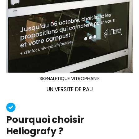
SIGNALETIQUE VITROPHANIE
UNIVERSITE DE PAU
Pourquoi choisir
Heliografy ?