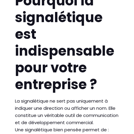
Pourquoi la
signalétique
est
indispensable
pour votre
entreprise ?
La signalétique ne sert pas uniquement à
indiquer une direction ou afficher un nom. Elle
constitue un véritable outil de communication
et de développement commercial.
Une signalétique bien pensée permet de :