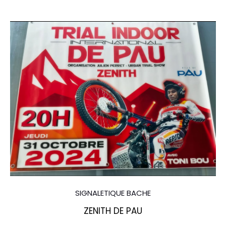
SIGNALETIQUE BACHE
ZENITH DE PAU