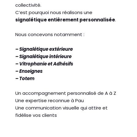
collectivité.
C’est pourquoi nous réalisons une
signalétique entièrement personnalisée
.
Nous concevons notamment :
– Signalétique extérieure
– Signalétique intérieure
– Vitrophanie et Adhésifs
– Enseignes
– Totem
Un accompagnement personnalisé de A à Z
Une expertise reconnue à Pau
Une communication visuelle qui attire et
fidélise vos clients