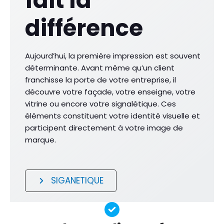
fait la
différence
Aujourd’hui, la première impression est souvent
déterminante. Avant même qu’un client
franchisse la porte de votre entreprise, il
découvre votre façade, votre enseigne, votre
vitrine ou encore votre signalétique. Ces
éléments constituent votre identité visuelle et
participent directement à votre image de
marque.
SIGANETIQUE