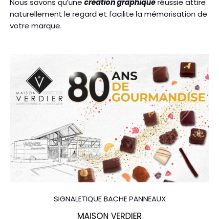
Nous savons qu’une
création graphique
réussie attire
naturellement le regard et facilite la mémorisation de
votre marque.
SIGNALETIQUE BACHE PANNEAUX
MAISON VERDIER