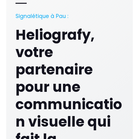
Signalétique à Pau :
Heliografy,
votre
partenaire
pour une
communicatio
n visuelle qui