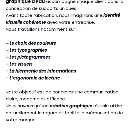
graphique à Pau
accompagne chaque client dans la
conception de supports uniques.
Avant toute fabrication, nous imaginons une
identité
visuelle cohérente
avec votre entreprise.
Nous travaillons notamment sur :
– Le choix des couleurs
– Les typographies
– Les pictogrammes
– Les visuels
– La hiérarchie des informations
– L’ergonomie de lecture
Notre objectif est de concevoir une communication
claire, moderne et efficace.
Nous savons qu’une
création graphique
réussie attire
naturellement le regard et facilite la mémorisation de
votre marque.