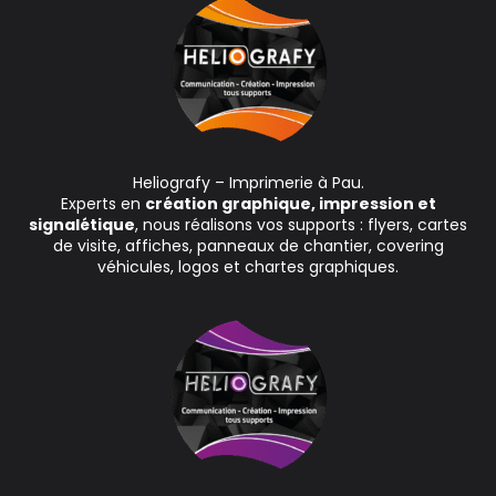
Heliografy – Imprimerie à Pau.
Experts en
création graphique, impression et
signalétique
, nous réalisons vos supports : flyers, cartes
de visite, affiches, panneaux de chantier, covering
véhicules, logos et chartes graphiques.