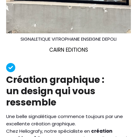
SIGNALETIQUE VITROPHANIE ENSEIGNE DEPOLI
CAIRN EDITIONS
Création graphique :
un design qui vous
ressemble
Une belle signalétique commence toujours par une
excellente création graphique.
Chez Heliografy, notre spécialiste en
création