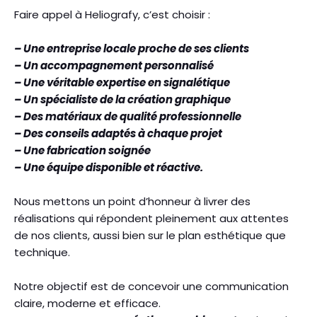
Faire appel à Heliografy, c’est choisir :
– Une entreprise locale proche de ses clients
– Un accompagnement personnalisé
– Une véritable expertise en signalétique
– Un spécialiste de la création graphique
– Des matériaux de qualité professionnelle
– Des conseils adaptés à chaque projet
– Une fabrication soignée
– Une équipe disponible et réactive.
Nous mettons un point d’honneur à livrer des
réalisations qui répondent pleinement aux attentes
de nos clients, aussi bien sur le plan esthétique que
technique.
Notre objectif est de concevoir une communication
claire, moderne et efficace.