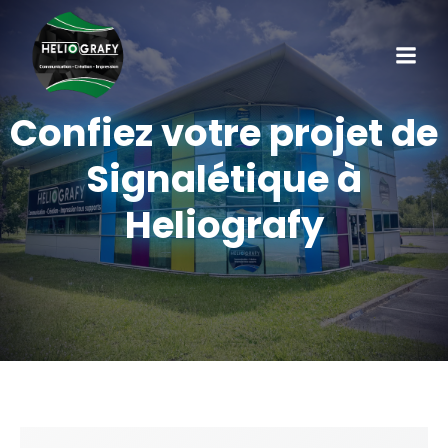
Confiez votre projet de
Signalétique à
Heliografy