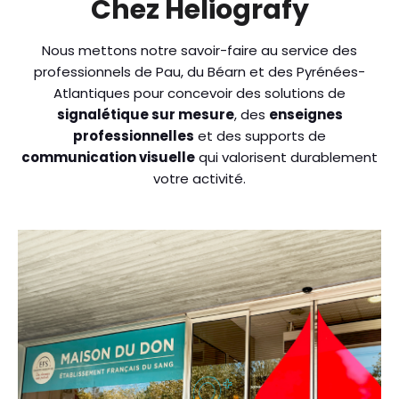
Chez
Heliografy
Nous mettons notre savoir-faire au service des
professionnels de Pau, du Béarn et des Pyrénées-
Atlantiques pour concevoir des solutions de
signalétique sur mesure
, des
enseignes
professionnelles
et des supports de
communication visuelle
qui valorisent durablement
votre activité.