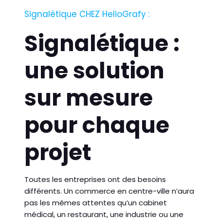
Signalétique CHEZ HelioGrafy :
Signalétique :
une solution
sur mesure
pour chaque
projet
Toutes les entreprises ont des besoins
différents. Un commerce en centre-ville n’aura
pas les mêmes attentes qu’un cabinet
médical, un restaurant, une industrie ou une