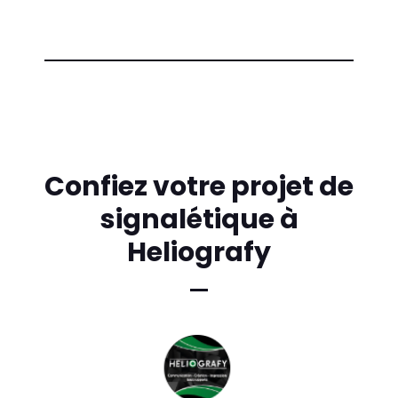
Confiez votre projet de
signalétique à
Heliografy