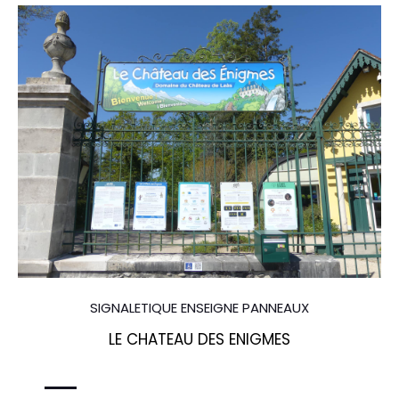
SIGNALETIQUE ENSEIGNE PANNEAUX
LE CHATEAU DES ENIGMES