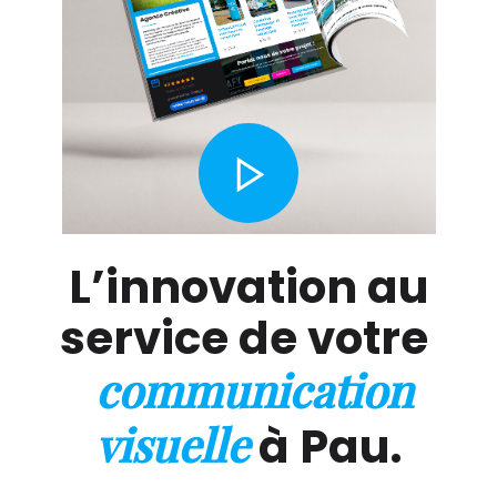
L’innovation au
service de votre
communication
visuelle
à Pau.