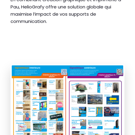
Pau, HelioGrafy offre une solution globale qui
maximise l’impact de vos supports de
communication.