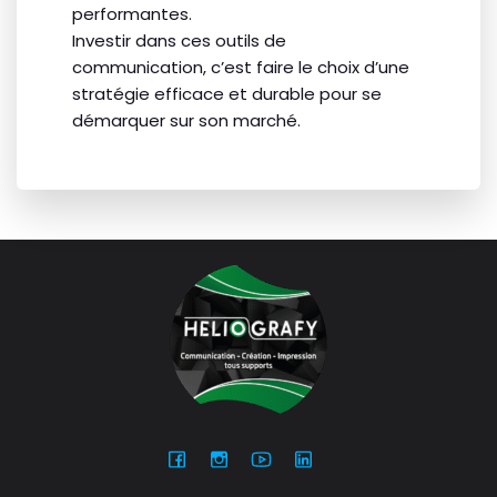
performantes.
Investir dans ces outils de
communication, c’est faire le choix d’une
stratégie efficace et durable pour se
démarquer sur son marché.