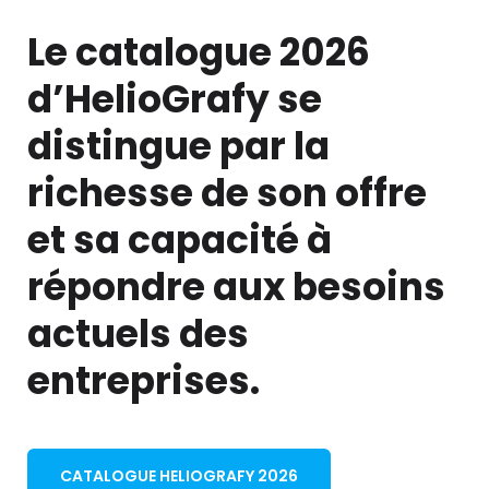
Le catalogue 2026
d’HelioGrafy se
distingue par la
richesse de son offre
et sa capacité à
répondre aux besoins
actuels des
entreprises.
CATALOGUE HELIOGRAFY 2026