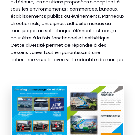
extérieure, les solutions proposées s’adaptent à
tous les environnements : commerces, bureaux,
établissements publics ou événements. Panneaux
directionnels, enseignes, adhésifs muraux ou
marquages au sol : chaque élément est conçu
pour être à la fois fonctionnel et esthétique.
Cette diversité permet de répondre à des
besoins variés tout en garantissant une
cohérence visuelle avec votre identité de marque.