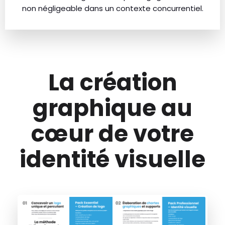
non négligeable dans un contexte concurrentiel.
La création
graphique au
cœur de votre
identité visuelle