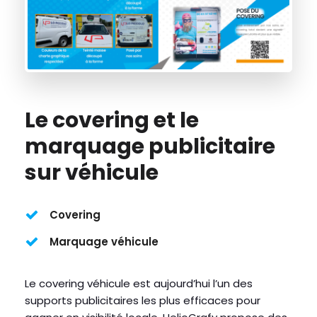
Le covering et le
marquage publicitaire
sur véhicule
Covering
Marquage véhicule
Le covering véhicule est aujourd’hui l’un des
supports publicitaires les plus efficaces pour