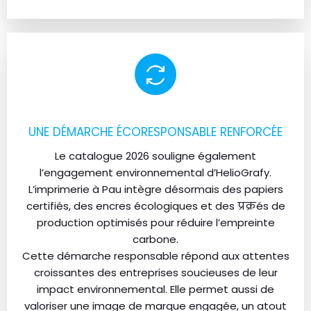
UNE DÉMARCHE ÉCORESPONSABLE RENFORCÉE
Le catalogue 2026 souligne également
l’engagement environnemental d’HelioGrafy.
L’imprimerie à Pau intègre désormais des papiers
certifiés, des encres écologiques et des प्रक्रés de
production optimisés pour réduire l’empreinte
carbone.
Cette démarche responsable répond aux attentes
croissantes des entreprises soucieuses de leur
impact environnemental. Elle permet aussi de
valoriser une image de marque engagée, un atout