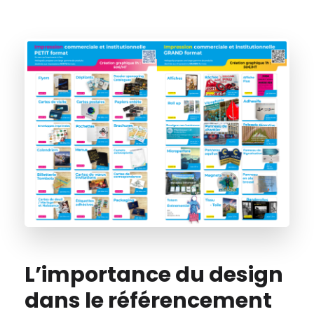
L’importance du design
dans le référencement