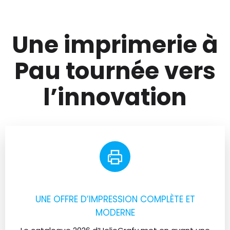
Une imprimerie à
Pau tournée vers
l’innovation
UNE OFFRE D’IMPRESSION COMPLÈTE ET
MODERNE