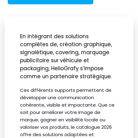
En intégrant des solutions
complètes de, création graphique,
signalétique, covering, marquage
publicitaire sur véhicule et
packaging, HelioGrafy s’impose
comme un partenaire stratégique.
Ces différents supports permettent de
développer une communication
cohérente, visible et impactante. Que ce
soit pour améliorer votre image de
marque, gagner en visibilité locale ou
valoriser vos produits, le catalogue 2026
offre des solutions adaptées et