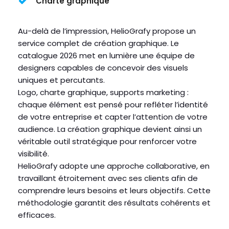
Charte graphique
Au-delà de l’impression, HelioGrafy propose un
service complet de création graphique. Le
catalogue 2026 met en lumière une équipe de
designers capables de concevoir des visuels
uniques et percutants.
Logo, charte graphique, supports marketing :
chaque élément est pensé pour refléter l’identité
de votre entreprise et capter l’attention de votre
audience. La création graphique devient ainsi un
véritable outil stratégique pour renforcer votre
visibilité.
HelioGrafy adopte une approche collaborative, en
travaillant étroitement avec ses clients afin de
comprendre leurs besoins et leurs objectifs. Cette
méthodologie garantit des résultats cohérents et
efficaces.