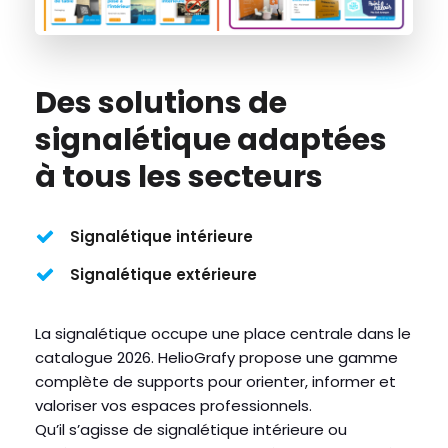
Des solutions de
signalétique adaptées
à tous les secteurs
Signalétique intérieure
Signalétique extérieure
La signalétique occupe une place centrale dans le
catalogue 2026. HelioGrafy propose une gamme
complète de supports pour orienter, informer et
valoriser vos espaces professionnels.
Qu’il s’agisse de signalétique intérieure ou