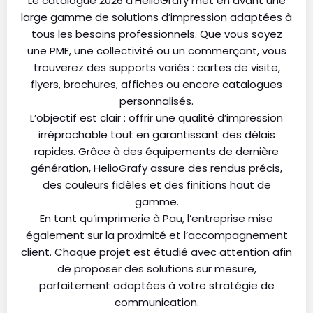
Le catalogue 2026 d’HelioGrafy met en avant une
large gamme de solutions d’impression adaptées à
tous les besoins professionnels. Que vous soyez
une PME, une collectivité ou un commerçant, vous
trouverez des supports variés : cartes de visite,
flyers, brochures, affiches ou encore catalogues
personnalisés.
L’objectif est clair : offrir une qualité d’impression
irréprochable tout en garantissant des délais
rapides. Grâce à des équipements de dernière
génération, HelioGrafy assure des rendus précis,
des couleurs fidèles et des finitions haut de
gamme.
En tant qu’imprimerie à Pau, l’entreprise mise
également sur la proximité et l’accompagnement
client. Chaque projet est étudié avec attention afin
de proposer des solutions sur mesure,
parfaitement adaptées à votre stratégie de
communication.