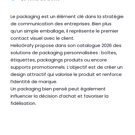
Le packaging est un élément clé dans la stratégie
de communication des entreprises. Bien plus
qu’un simple emballage, il représente le premier
contact visuel avec le client.
HelioGrafy propose dans son catalogue 2026 des
solutions de packaging personnalisées : boîtes,
étiquettes, packagings produits ou encore
supports promotionnels. L’objectif est de créer un
design attractif qui valorise le produit et renforce
l’identité de marque.
Un packaging bien pensé peut également
influencer la décision d’achat et favoriser la
fidélisation.