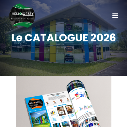
Le CATALOGUE 2026