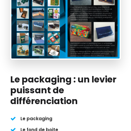
Le packaging : un levier
puissant de
différenciation
Le packaging
Le fond de boite