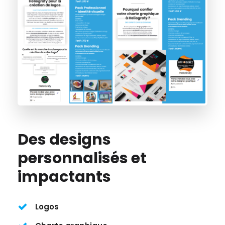
Des designs
personnalisés et
impactants
Logos