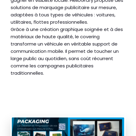
gagner en visibilité locale. HelioGrafy propose des
solutions de marquage publicitaire sur mesure,
adaptées à tous types de véhicules : voitures,
utilitaires, flottes professionnelles.
Grâce à une création graphique soignée et à des
matériaux de haute qualité, le covering
transforme un véhicule en véritable support de
communication mobile. Il permet de toucher un
large public au quotidien, sans coût récurrent
comme les campagnes publicitaires
traditionnelles.