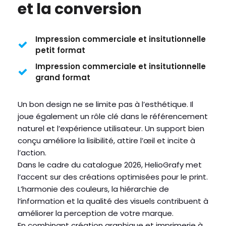
et la conversion
Impression commerciale et insitutionnelle
petit format
Impression commerciale et insitutionnelle
grand format
Un bon design ne se limite pas à l’esthétique. Il
joue également un rôle clé dans le référencement
naturel et l’expérience utilisateur. Un support bien
conçu améliore la lisibilité, attire l’œil et incite à
l’action.
Dans le cadre du catalogue 2026, HelioGrafy met
l’accent sur des créations optimisées pour le print.
L’harmonie des couleurs, la hiérarchie de
l’information et la qualité des visuels contribuent à
améliorer la perception de votre marque.
En combinant création graphique et imprimerie à