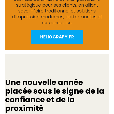
stratégique pour ses clients, en alliant
savoir-faire traditionnel et solutions
d’impression modernes, performantes et
responsables.
HELIOGRAFY.FR
Une nouvelle année
placée sous le signe de la
confiance et de la
proximité