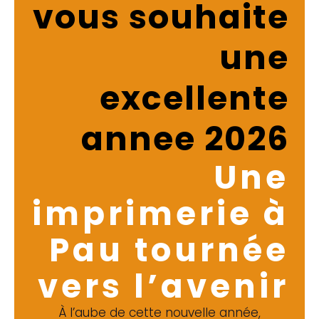
vous souhaite
une
excellente
annee 2026
Une
imprimerie à
Pau tournée
vers l’avenir
À l’aube de cette nouvelle année,