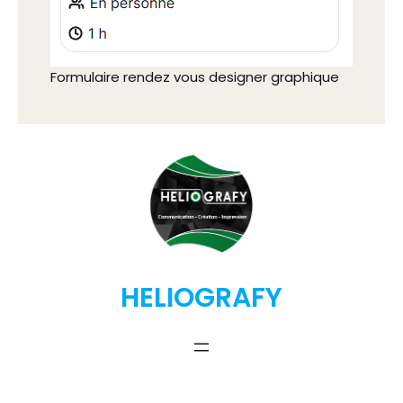
Formulaire rendez vous designer graphique
HELIOGRAFY