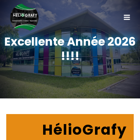
Excellente Année 2026
!!!!
HélioGrafy