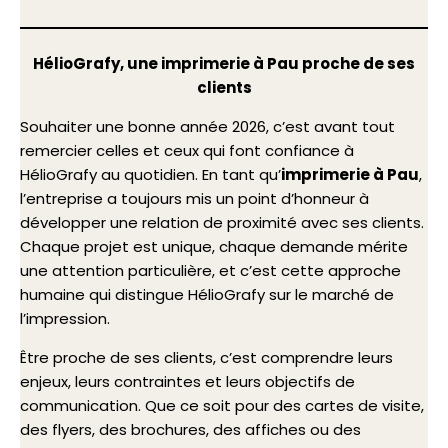
HélioGrafy, une imprimerie à Pau proche de ses
clients
Souhaiter une bonne année 2026, c’est avant tout
remercier celles et ceux qui font confiance à
HélioGrafy au quotidien. En tant qu’
imprimerie à Pau
,
l’entreprise a toujours mis un point d’honneur à
développer une relation de proximité avec ses clients.
Chaque projet est unique, chaque demande mérite
une attention particulière, et c’est cette approche
humaine qui distingue HélioGrafy sur le marché de
l’impression.
Être proche de ses clients, c’est comprendre leurs
enjeux, leurs contraintes et leurs objectifs de
communication. Que ce soit pour des cartes de visite,
des flyers, des brochures, des affiches ou des