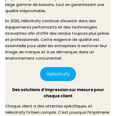
large gamme de besoins, tout en garantissant une
qualité irréprochable.
En 2026, HélioGrafy continue d’investir dans des
équipements performants et des technologies
innovantes afin d’offrir des rendus toujours plus précis
et professionnels. Cette exigence de qualité est
essentielle pour aider les entreprises à renforcer leur
image de marque et à se démarquer dans un
environnement concurrentiel.
HelioGrafy
Des solutions d’impression sur mesure pour
chaque client
Chaque client a des attentes spécifiques, et
HélioGrafy l’a bien compris. C’est pourquoi l’imprimerie