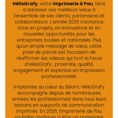
HélioGrafy
, votre
imprimerie à Pau
, tient
à adresser ses meilleurs vœux à
l’ensemble de ses clients, partenaires et
collaborateurs. L’année 2026 s’annonce
riche en projets, en innovations et en
nouvelles opportunités pour les
entreprises locales et nationales. Plus
qu’un simple message de vœux, cette
prise de parole est l’occasion de
réaffirmer les valeurs qui font la force
d’HélioGrafy : proximité, qualité,
engagement et expertise en impression
professionnelle.
Implantée au cœur du Béarn, HélioGrafy
accompagne depuis de nombreuses
années les professionnels dans tous leurs
besoins en supports de communication
imprimés. En 2026, l’imprimerie de Pau
souhaite continuer à être un partenaire