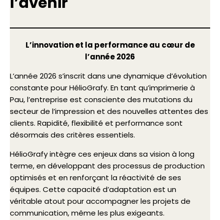
l’avenir
L’innovation et la performance au cœur de
l’année 2026
L’année 2026 s’inscrit dans une dynamique d’évolution
constante pour HélioGrafy. En tant qu’imprimerie à
Pau, l’entreprise est consciente des mutations du
secteur de l’impression et des nouvelles attentes des
clients. Rapidité, flexibilité et performance sont
désormais des critères essentiels.
HélioGrafy intègre ces enjeux dans sa vision à long
terme, en développant des processus de production
optimisés et en renforçant la réactivité de ses
équipes. Cette capacité d’adaptation est un
véritable atout pour accompagner les projets de
communication, même les plus exigeants.