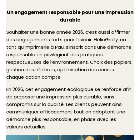
Un engagement responsable pour une impression
durable
Souhaiter une bonne année 2026, c’est aussi affirmer
des engagements forts pour l’avenir. HélioGrafy, en
tant qu’imprimerie à Pau, s’inscrit dans une démarche
responsable en privilégiant des pratiques
respectueuses de l’environnement. Choix des papiers,
gestion des déchets, optimisation des encres :
chaque action compte.
En 2026, cet engagement écologique se renforce afin
de proposer une impression plus durable, sans
compromis sur la qualité. Les clients peuvent ainsi
communiquer efficacement tout en adoptant une
démarche plus responsable, en phase avec les
valeurs actuelles.