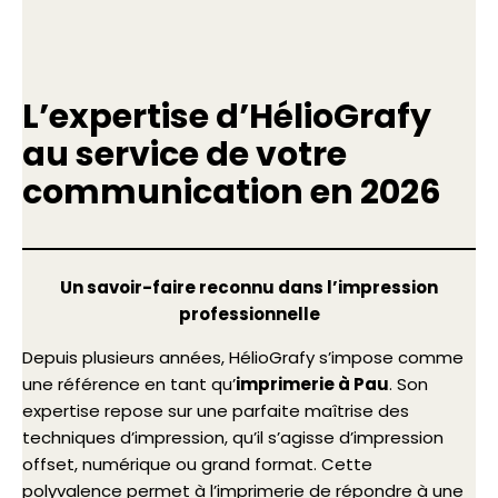
L’expertise d’HélioGrafy
au service de votre
communication en 2026
Un savoir-faire reconnu dans l’impression
professionnelle
Depuis plusieurs années, HélioGrafy s’impose comme
une référence en tant qu’
imprimerie à Pau
. Son
expertise repose sur une parfaite maîtrise des
techniques d’impression, qu’il s’agisse d’impression
offset, numérique ou grand format. Cette
polyvalence permet à l’imprimerie de répondre à une