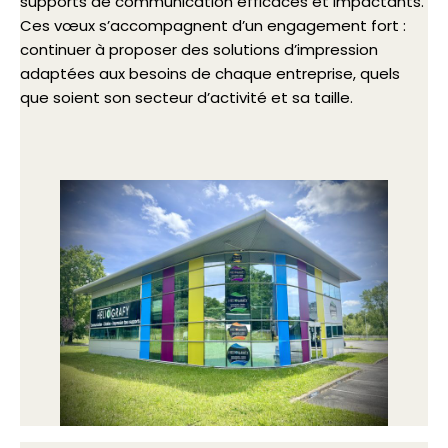
supports de communication efficaces et impactants.
Ces vœux s’accompagnent d’un engagement fort :
continuer à proposer des solutions d’impression
adaptées aux besoins de chaque entreprise, quels
que soient son secteur d’activité et sa taille.