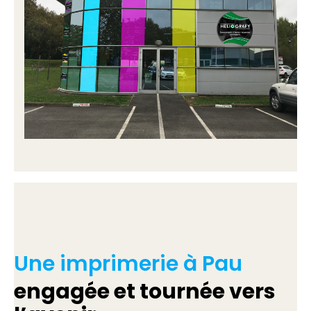
Une imprimerie à Pau
engagée et tournée vers