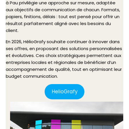
à Pau privilégie une approche sur mesure, adaptée
aux objectifs de communication de chacun. Formats,
papiers, finitions, délais : tout est pensé pour offrir un
résultat parfaitement aligné avec les besoins du
client.
En 2026, HélioGrafy souhaite continuer à innover dans
ses offres, en proposant des solutions personnalisées
et évolutives. Ces choix stratégiques permettent aux
entreprises locales et régionales de bénéficier d’un
accompagnement de qualité, tout en optimisant leur
budget communication.
HelioGrafy