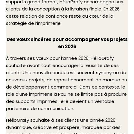
supports grand format, HélioGrafy accompagne ses
clients de la conception à la livraison finale. En 2026,
cette relation de confiance reste au cœur de la
stratégie de l’imprimerie.
Des vœux sincères pour accompagner vos projets
en 2026
À travers ses vœux pour l’année 2026, HélioGrafy
souhaite avant tout encourager la réussite de ses
clients. Une nouvelle année est souvent synonyme de
nouveaux projets, de repositionnement de marque ou
de développement commercial. Dans ce contexte, le
rôle d’une imprimerie à Pau ne se limite pas à produire
des supports imprimés : elle devient un véritable
partenaire de communication.
HélioGrafy souhaite à ses clients une année 2026
dynamique, créative et prospère, marquée par des